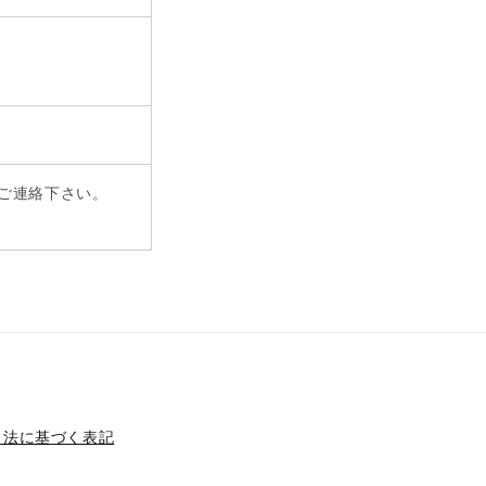
ご連絡下さい。
引法に基づく表記