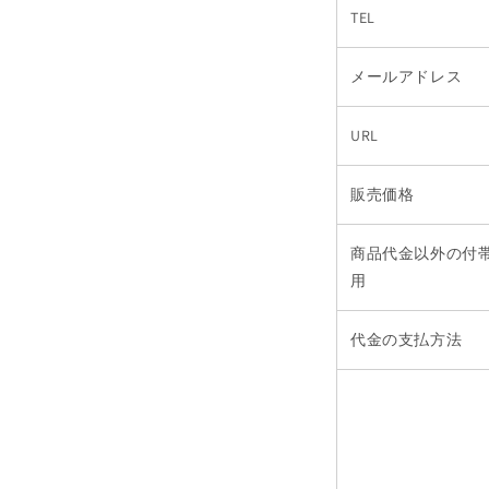
TEL
メールアドレス
URL
販売価格
商品代金以外の付
用
代金の支払方法