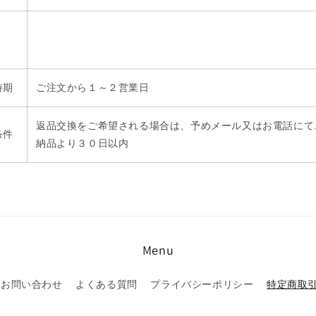
時期
ご注文から１～２営業日
返品交換をご希望される場合は、予めメール又はお電話にて
条件
納品より３０日以内
Menu
お問い合わせ
よくある質問
プライバシーポリシー
特定商取