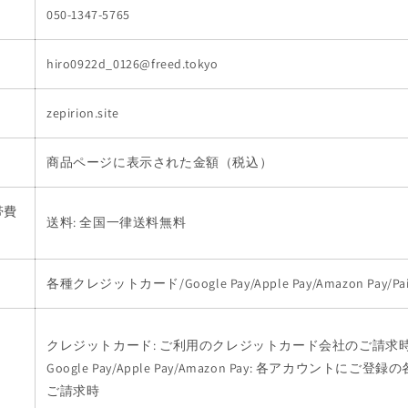
050-1347-5765
hiro0922d_0126@freed.tokyo
zepirion.site
商品ページに表示された金額（税込）
帯費
送料: 全国一律送料無料
各種クレジットカード/Google Pay/Apple Pay/Amazon Pay/Pai
クレジットカード: ご利用のクレジットカード会社のご請求
Google Pay/Apple Pay/
Amazon Pay
: 各アカウントにご登録
ご請求時