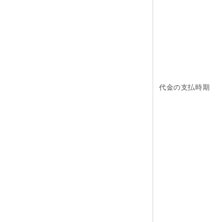
代金の支払時期