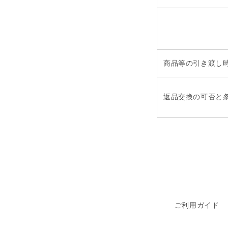
商品等の引き渡し
返品交換の可否と
ご利用ガイド