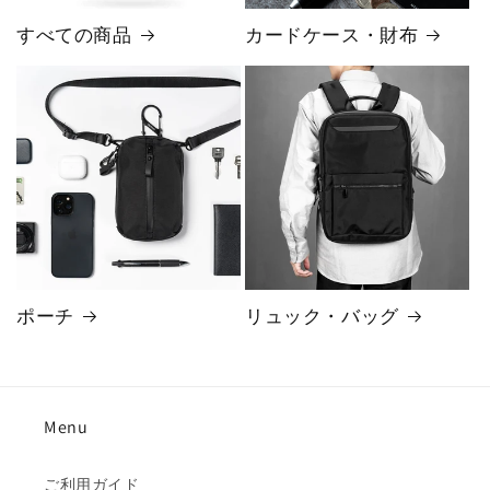
すべての商品
カードケース・財布
ポーチ
リュック・バッグ
Menu
ご利用ガイド